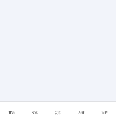
首页
搜索
入驻
我的
发布