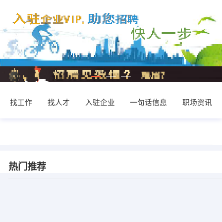
找工作
找人才
入驻企业
一句话信息
职场资讯
热门推荐