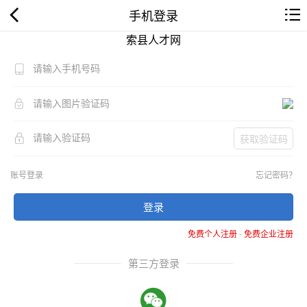
手机登录
索县人才网
获取验证码
账号登录
忘记密码？
登录
免费个人注册
-
免费企业注册
第三方登录