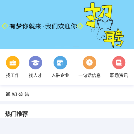
找工作
找人才
入驻企业
一句话信息
职场资讯
热门推荐