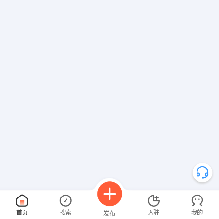
首页
搜索
入驻
我的
发布