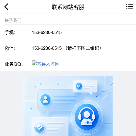
联系网站客服
联系我们
手机：
153-6230-0515
微信：
153-6230-0515 （请扫下图二维码）
业务QQ：