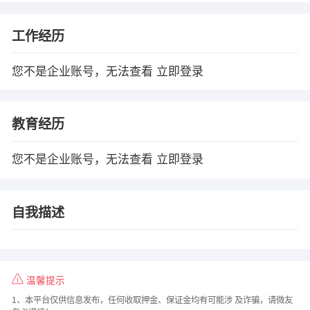
工作经历
您不是企业账号，无法查看
立即登录
教育经历
您不是企业账号，无法查看
立即登录
自我描述
温馨提示
1、本平台仅供信息发布，任何收取押金、保证金均有可能涉 及诈骗，请微友