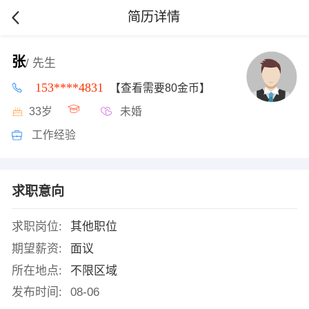
简历详情
张
/ 先生
153****4831
【查看需要80金币】
33岁
未婚
工作经验
求职意向
求职岗位:
其他职位
期望薪资:
面议
所在地点:
不限区域
发布时间:
08-06